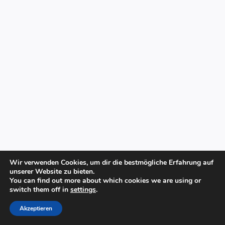
Wir verwenden Cookies, um dir die bestmögliche Erfahrung auf
unserer Website zu bieten.
You can find out more about which cookies we are using or
switch them off in
settings
.
© 2026 Svend Krumnacker
Akzeptieren